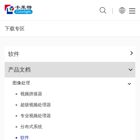
下载专区
软件
产品文档
图像处理
视频拼接器
超级视频处理器
专业视频处理器
分布式系统
软件