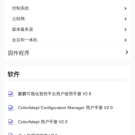
控制系统
云联网
媒体服务器
会议和一体机
固件程序
软件
麒麟可视化智控平台用户使用手册 V2.8
ColorAdept Configuration Manager 用户手册 V2.0
ColorAdept 用户手册 V2.0