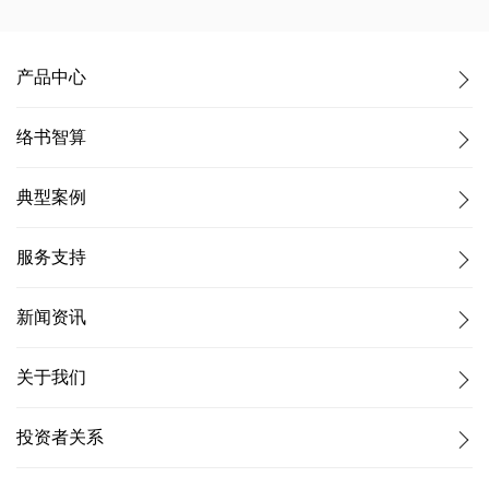
产品中心
络书智算
典型案例
服务支持
新闻资讯
关于我们
投资者关系