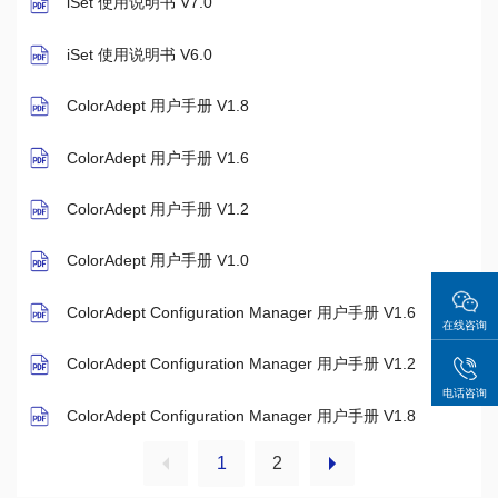
iSet 使用说明书 V7.0
iSet 使用说明书 V6.0
ColorAdept 用户手册 V1.8
ColorAdept 用户手册 V1.6
ColorAdept 用户手册 V1.2
ColorAdept 用户手册 V1.0
ColorAdept Configuration Manager 用户手册 V1.6
在线咨询
ColorAdept Configuration Manager 用户手册 V1.2
电话咨询
ColorAdept Configuration Manager 用户手册 V1.8
1
2